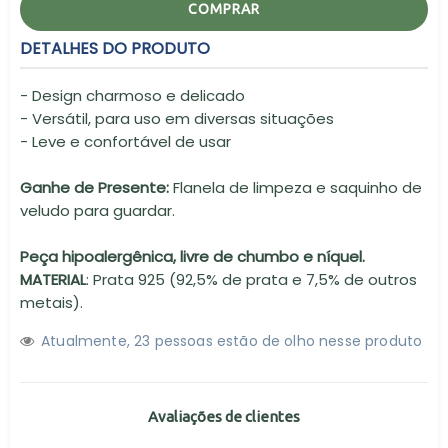
COMPRAR
DETALHES DO PRODUTO
- Design charmoso e delicado
- Versátil, para uso em diversas situações
- Leve e confortável de usar
Ganhe de Presente:
Flanela de limpeza e saquinho de
veludo para guardar.
Peça hipoalergênica, livre de chumbo e níquel.
MATERIAL
: Prata 925 (92,5% de prata e 7,5% de outros
metais).
Atualmente,
2
3
pessoas estão de olho nesse produto
Avaliações de clientes