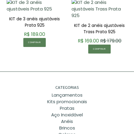
KIT de 3 anéis ajustáveis
Prata 925
KIT de 2 anéis ajustáveis
Trass Prata 925
R$ 189.00
R$ 169.00
R$ 179.00
COMPRAR
COMPRAR
CATEGORIAS
Lançamentos
Kits promocionais
Pratas
Aço Inoxidável
Anéis
Brincos