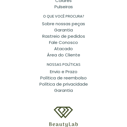
Colares
Pulseiras
O QUE VOCÊ PROCURA?
Sobre nossas peças
Garantia
Rastreio de pedidos
Fale Conosco
Atacado
Área do Cliente
NOSSAS POLÍTICAS
Envio e Prazo
Política de reembolso
Política de privacidade
Garantia