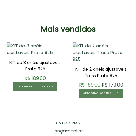
Mais vendidos
KIT de 3 anéis ajustáveis
Prata 925
KIT de 2 anéis ajustáveis
Trass Prata 925
R$ 189.00
R$ 169.00
R$ 179.00
ADICIONAR AO CARRINHO
ADICIONAR AO CARRINHO
CATEGORIAS
Lançamentos