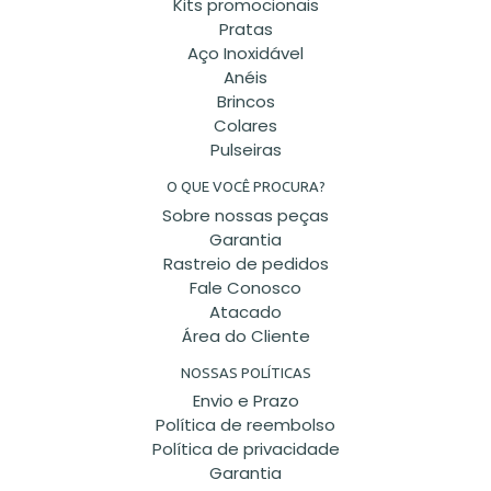
Kits promocionais
Pratas
Aço Inoxidável
Anéis
Brincos
Colares
Pulseiras
O QUE VOCÊ PROCURA?
Sobre nossas peças
Garantia
Rastreio de pedidos
Fale Conosco
Atacado
Área do Cliente
NOSSAS POLÍTICAS
Envio e Prazo
Política de reembolso
Política de privacidade
Garantia