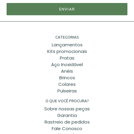
CATEGORIAS
Lançamentos
Kits promocionais
Pratas
Aço Inoxidável
Anéis
Brincos
Colares
Pulseiras
O QUE VOCÊ PROCURA?
Sobre nossas peças
Garantia
Rastreio de pedidos
Fale Conosco