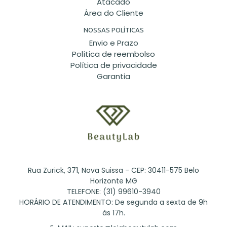
Atacado
Área do Cliente
NOSSAS POLÍTICAS
Envio e Prazo
Política de reembolso
Política de privacidade
Garantia
Rua Zurick, 371, Nova Suissa - CEP: 30411-575 Belo
Horizonte MG
TELEFONE: (31) 99610-3940
HORÁRIO DE ATENDIMENTO: De segunda a sexta de 9h
às 17h.