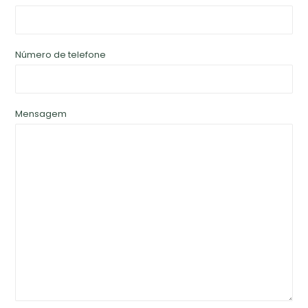
Número de telefone
Mensagem