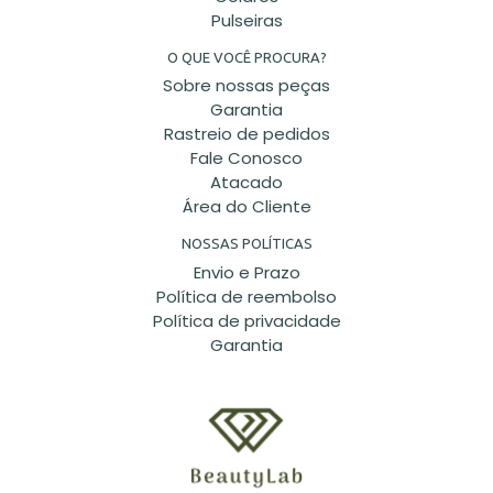
Pulseiras
O QUE VOCÊ PROCURA?
Sobre nossas peças
Garantia
Rastreio de pedidos
Fale Conosco
Atacado
Área do Cliente
NOSSAS POLÍTICAS
Envio e Prazo
Política de reembolso
Política de privacidade
Garantia