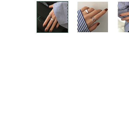
SLIDE
ANTERIOR