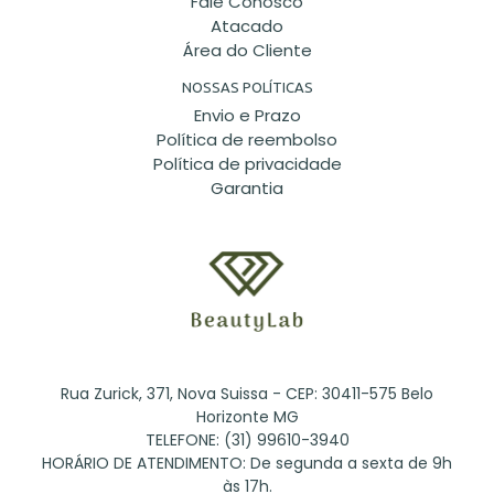
Fale Conosco
Atacado
Área do Cliente
NOSSAS POLÍTICAS
Envio e Prazo
Política de reembolso
Política de privacidade
Garantia
Rua Zurick, 371, Nova Suissa - CEP: 30411-575 Belo
Horizonte MG
TELEFONE: (31) 99610-3940
HORÁRIO DE ATENDIMENTO: De segunda a sexta de 9h
às 17h.