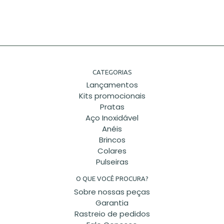
CATEGORIAS
Lançamentos
Kits promocionais
Pratas
Aço Inoxidável
Anéis
Brincos
Colares
Pulseiras
O QUE VOCÊ PROCURA?
Sobre nossas peças
Garantia
Rastreio de pedidos